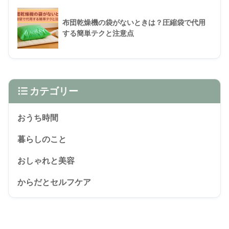
布団乾燥機の袋がないときは？圧縮袋で代用
する簡単テクと注意点
カテゴリー
おうち時間
暮らしのこと
おしゃれと美容
からだとセルフケア