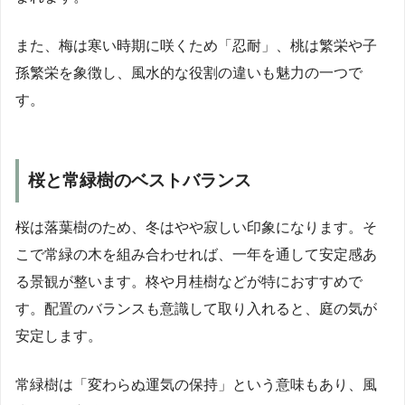
また、梅は寒い時期に咲くため「忍耐」、桃は繁栄や子
孫繁栄を象徴し、風水的な役割の違いも魅力の一つで
す。
桜と常緑樹のベストバランス
桜は落葉樹のため、冬はやや寂しい印象になります。そ
こで常緑の木を組み合わせれば、一年を通して安定感あ
る景観が整います。柊や月桂樹などが特におすすめで
す。配置のバランスも意識して取り入れると、庭の気が
安定します。
常緑樹は「変わらぬ運気の保持」という意味もあり、風