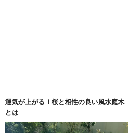
運気が上がる！桜と相性の良い風水庭木
とは