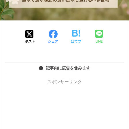
LINE
ポスト
シェア
はてブ
記事内に広告を含みます
スポンサーリンク