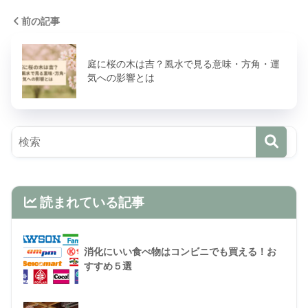
前の記事
庭に桜の木は吉？風水で見る意味・方角・運
気への影響とは
読まれている記事
消化にいい食べ物はコンビニでも買える！お
すすめ５選