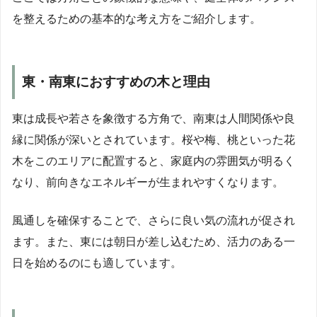
を整えるための基本的な考え方をご紹介します。
東・南東におすすめの木と理由
東は成長や若さを象徴する方角で、南東は人間関係や良
縁に関係が深いとされています。桜や梅、桃といった花
木をこのエリアに配置すると、家庭内の雰囲気が明るく
なり、前向きなエネルギーが生まれやすくなります。
風通しを確保することで、さらに良い気の流れが促され
ます。また、東には朝日が差し込むため、活力のある一
日を始めるのにも適しています。