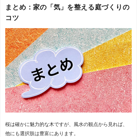
まとめ：家の「気」を整える庭づくりの
コツ
桜は確かに魅力的な木ですが、風水の観点から見れば、
他にも選択肢は豊富にあります。