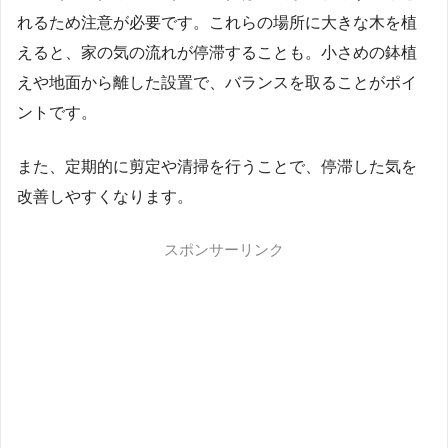
れるため注意が必要です。これらの場所に大きな木を植
えると、家の気の流れが停滞することも。小さめの鉢植
えや地面から離した設置で、バランスを取ることがポイ
ントです。
また、定期的に剪定や清掃を行うことで、停滞した気を
改善しやすくなります。
スポンサーリンク