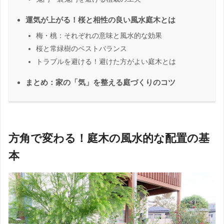
運気が上がる！桜と相性の良い風水庭木とは
梅・桃：それぞれの意味と風水的な効果
桜と常緑樹のベストバランス
トラブルを避ける！避けた方がよい庭木とは
まとめ：家の「気」を整える庭づくりのコツ
方角で変わる！庭木の風水的な配置の基
本