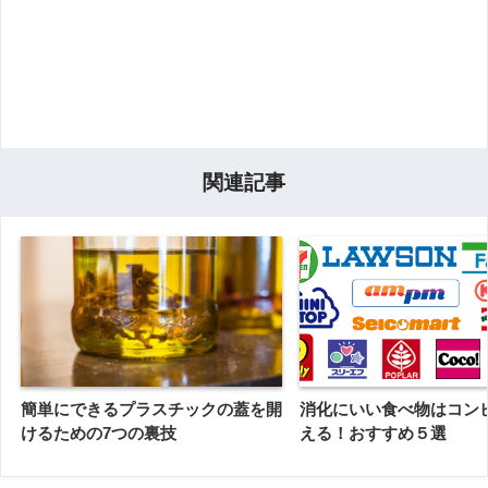
関連記事
簡単にできるプラスチックの蓋を開
消化にいい食べ物はコン
けるための7つの裏技
える！おすすめ５選