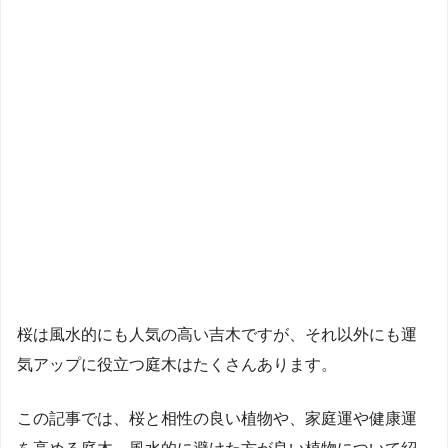
桜は風水的にも人気の高い吉木ですが、それ以外にも運
気アップに役立つ庭木はたくさんあります。
この記事では、桜と相性の良い植物や、家庭運や健康運