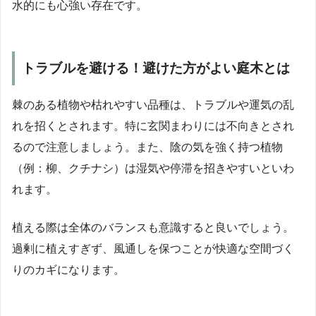
水的にも心強い存在です。
トラブルを避ける！避けた方がよい庭木とは
棘のある植物や枯れやすい品種は、トラブルや運気の乱
れを招くとされます。特に玄関まわりには不向きとされ
るので注意しましょう。また、陰の気を強く持つ植物
（例：柳、クチナシ）は湿気や停滞を招きやすいといわ
れます。
植える際は全体のバランスも意識すると良いでしょう。
過剰に植えすぎず、風通しを保つことが快適な空間づく
りのカギになります。