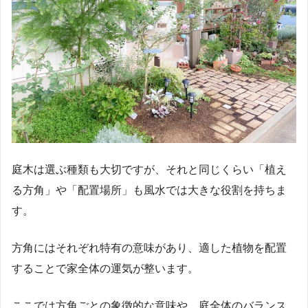
庭木は選ぶ種類も大切ですが、それと同じくらい「植え
る方角」や「配置場所」も風水では大きな役割を持ちま
す。
方角にはそれぞれ特有の意味があり、適した植物を配置
することで家全体の運気が整います。
ここでは方角ごとの象徴的な意味や、庭全体のバランス