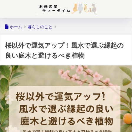
ホーム
暮らしのこと
桜以外で運気アップ！風水で選ぶ縁起の
良い庭木と避けるべき植物