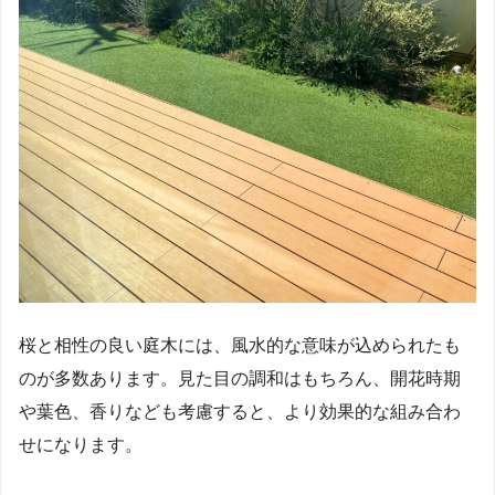
桜と相性の良い庭木には、風水的な意味が込められたも
のが多数あります。見た目の調和はもちろん、開花時期
や葉色、香りなども考慮すると、より効果的な組み合わ
せになります。