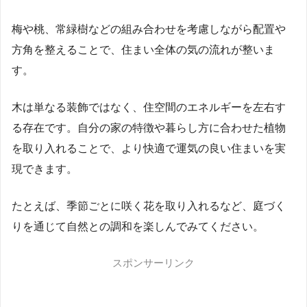
梅や桃、常緑樹などの組み合わせを考慮しながら配置や
方角を整えることで、住まい全体の気の流れが整いま
す。
木は単なる装飾ではなく、住空間のエネルギーを左右す
る存在です。自分の家の特徴や暮らし方に合わせた植物
を取り入れることで、より快適で運気の良い住まいを実
現できます。
たとえば、季節ごとに咲く花を取り入れるなど、庭づく
りを通じて自然との調和を楽しんでみてください。
スポンサーリンク