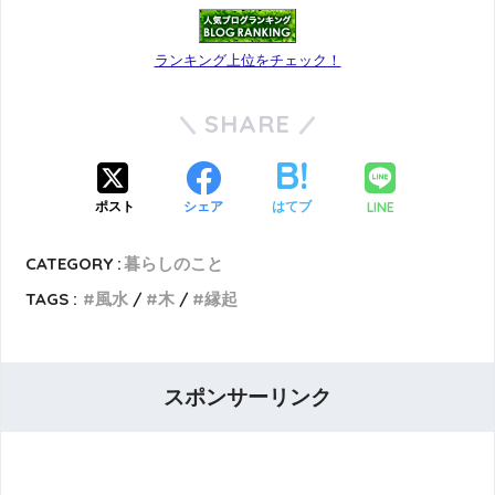
ランキング上位をチェック！
SHARE
LINE
ポスト
シェア
はてブ
CATEGORY :
暮らしのこと
TAGS :
風水
木
縁起
スポンサーリンク