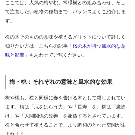
ここでは、人気の梅や桃、常緑樹との組み合わせ、そし
て注意したい植物の種類まで、バランスよくご紹介しま
す。
桜の木そのものの意味や植えるメリットについて詳しく
知りたい方は、こちらの記事「
桜の木が持つ風水的な意
味と影響
」もあわせてご覧ください。
梅・桃：それぞれの意味と風水的な効果
梅や桃も、桜と同様に春を告げる木として親しまれてい
ます。梅は「厄をはらう力」や「長寿」を、桃は「魔除
け」や「人間関係の改善」を象徴するとされています。
桜と合わせて植えることで、より調和のとれた空間が生
まれます。