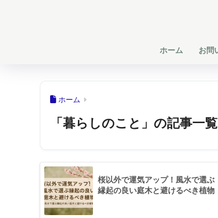
ホーム
お問
ホーム
「暮らしのこと」の記事一覧
桜以外で運気アップ！風水で選ぶ
縁起の良い庭木と避けるべき植物