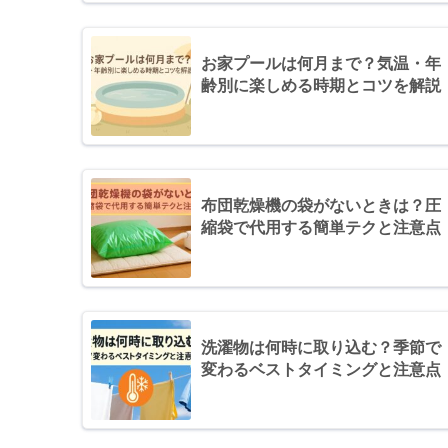
お家プールは何月まで？気温・年
齢別に楽しめる時期とコツを解説
布団乾燥機の袋がないときは？圧
縮袋で代用する簡単テクと注意点
洗濯物は何時に取り込む？季節で
変わるベストタイミングと注意点