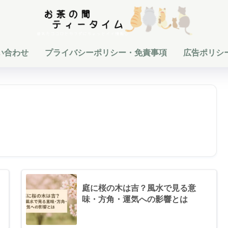
い合わせ
プライバシーポリシー・免責事項
広告ポリシ
庭に桜の木は吉？風水で見る意
味・方角・運気への影響とは