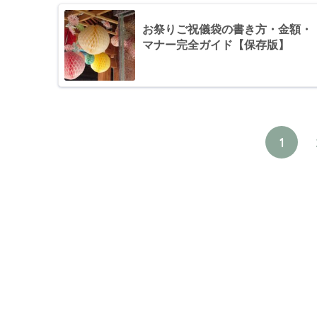
お祭りご祝儀袋の書き方・金額・
マナー完全ガイド【保存版】
1