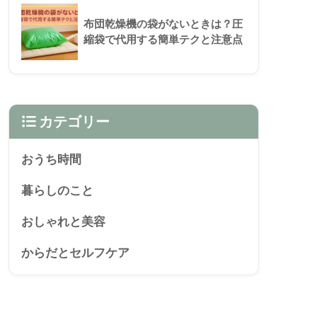
布団乾燥機の袋がないときは？圧
縮袋で代用する簡単テクと注意点
カテゴリー
おうち時間
暮らしのこと
おしゃれと美容
からだとセルフケア